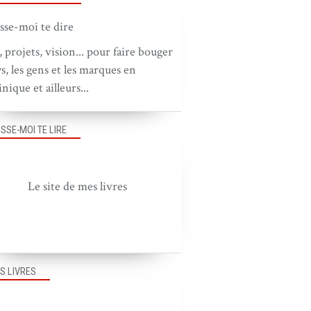
, projets, vision... pour faire bouger
ys, les gens et les marques en
nique et ailleurs...
ISSE-MOI TE LIRE
Le site de mes livres
S LIVRES