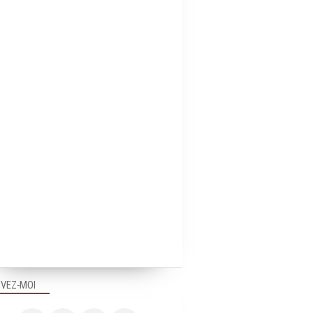
IVEZ-MOI