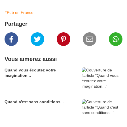
#Pub en France
Partager
Vous aimerez aussi
Quand vous écoutez votre
imagination...
Quand c'est sans conditions...