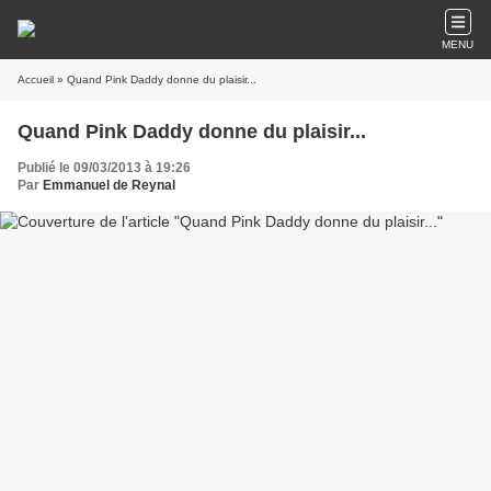
MENU
Accueil
» Quand Pink Daddy donne du plaisir...
Quand Pink Daddy donne du plaisir...
Publié le 09/03/2013 à 19:26
Par
Emmanuel de Reynal