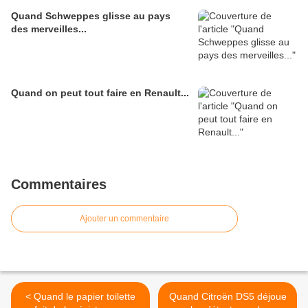
Quand Schweppes glisse au pays
des merveilles...
Quand on peut tout faire en Renault...
Commentaires
Ajouter un commentaire
< Quand le papier toilette
Quand Citroën DS5 déjoue