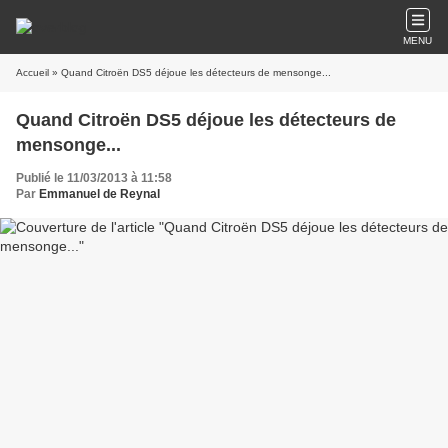
MENU
Accueil
» Quand Citroën DS5 déjoue les détecteurs de mensonge...
Quand Citroën DS5 déjoue les détecteurs de
mensonge...
Publié le 11/03/2013 à 11:58
Par
Emmanuel de Reynal