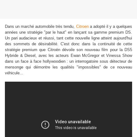
Dans un marché automobile très tendu,
Citroen
a adopté il y a quelques
années une stratégie "par le haut" en lançant sa gamme premium DS.
Un pari audacieux et réussi, tant cette nouvelle ligne atteint aujourd'hui
des sommets de désirabilité. C'est donc dans la continuité de cette
stratégie premium que Citroën dévoile son nouveau film pour la DS5
Hybride & Diesel, avec les acteurs Ewan McGregor et Vinessa Show
dans un face à face hollywoodien : un interrogatoire sous détecteur de
mensonge qui démontre les qualités "impossibles" de ce nouveau
véhicule...