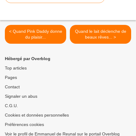
< Quand Pink Daddy donne
Quand le lait déclenche de
du plaisir...
beaux rêves... >
Hébergé par Overblog
Top articles
Pages
Contact
Signaler un abus
C.G.U.
Cookies et données personnelles
Préférences cookies
Voir le profil de Emmanuel de Reynal sur le portail Overblog