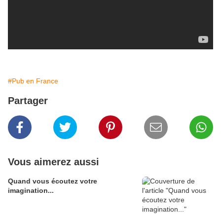
#Pub en France
Partager
Vous aimerez aussi
Quand vous écoutez votre
imagination...