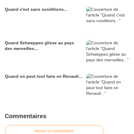
Quand c'est sans conditions...
Quand Schweppes glisse au pays
des merveilles...
Quand on peut tout faire en Renault...
Commentaires
Ajouter un commentaire