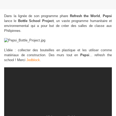
Dans la lignée de son programme phare
Refresh the World
,
Pepsi
lance le
Bottle School Project
, un vaste programme humanitaire et
environnemental qui a pour but de créer des salles de classe aux
Philipinnes.
L'idée : collecter des bouteilles en plastique et les utiliser comme
matériaux de construction. Des murs tout en
Pepsi
... refresh the
school ! Merci
Jedblock
.