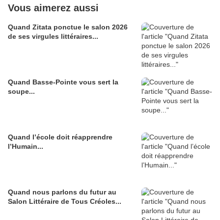
Vous aimerez aussi
Quand Zitata ponctue le salon 2026
de ses virgules littéraires...
Quand Basse-Pointe vous sert la
soupe...
Quand l’école doit réapprendre
l’Humain...
Quand nous parlons du futur au
Salon Littéraire de Tous Créoles...