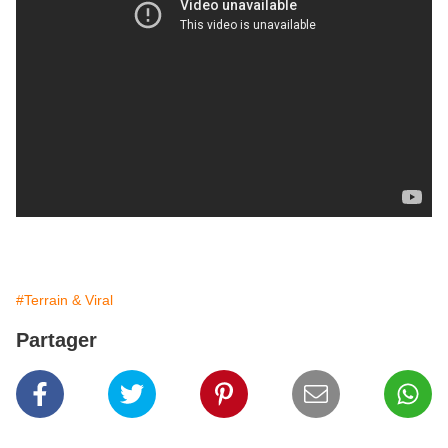
#Terrain & Viral
Partager