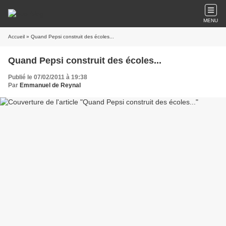
MENU
Accueil
» Quand Pepsi construit des écoles...
Quand Pepsi construit des écoles...
Publié le 07/02/2011 à 19:38
Par
Emmanuel de Reynal