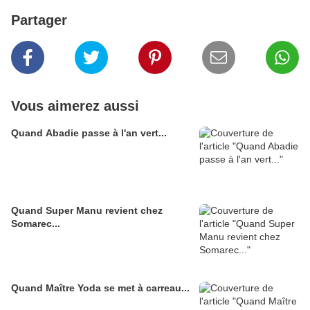
Partager
Vous aimerez aussi
Quand Abadie passe à l'an vert...
Quand Super Manu revient chez
Somarec...
Quand Maître Yoda se met à carreau...