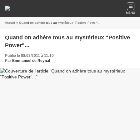
MENU
Accueil
» Quand on adhère tous au mystérieux "Positive Power"...
Quand on adhère tous au mystérieux "Positive
Power"...
Publié le 08/02/2011 à 11:10
Par
Emmanuel de Reynal