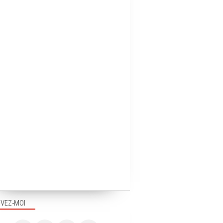
IVEZ-MOI