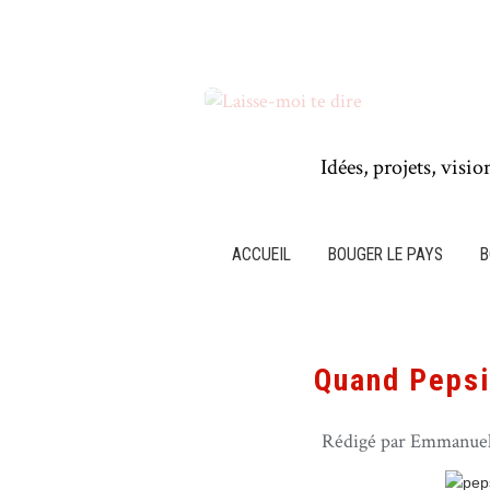
Idées, projets, visio
ACCUEIL
BOUGER LE PAYS
B
Quand Pepsi
Rédigé par Emmanuel 