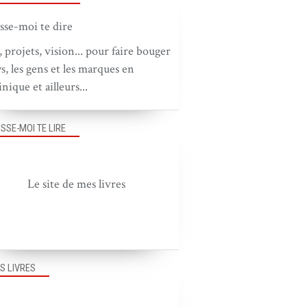
, projets, vision... pour faire bouger
ys, les gens et les marques en
nique et ailleurs...
ISSE-MOI TE LIRE
Le site de mes livres
S LIVRES