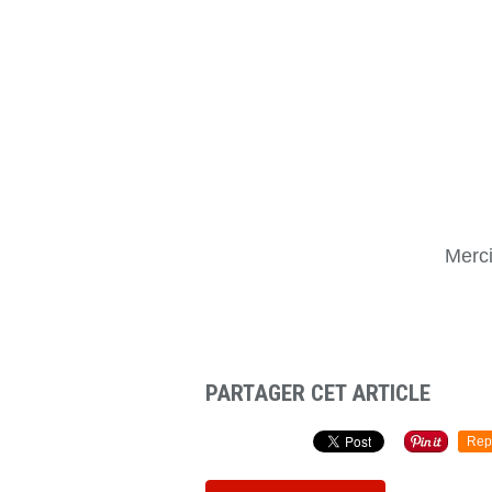
Merc
PARTAGER CET ARTICLE
Rep