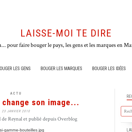
LAISSE-MOI TE DIRE
n... pour faire bouger le pays, les gens et les marques en Mar
OUGER LES GENS
BOUGER LES MARQUES
BOUGER LES IDÉES
ACTU
RE
 change son image...
23 JANVIER 2010
de Reynal et publié depuis Overblog
LA