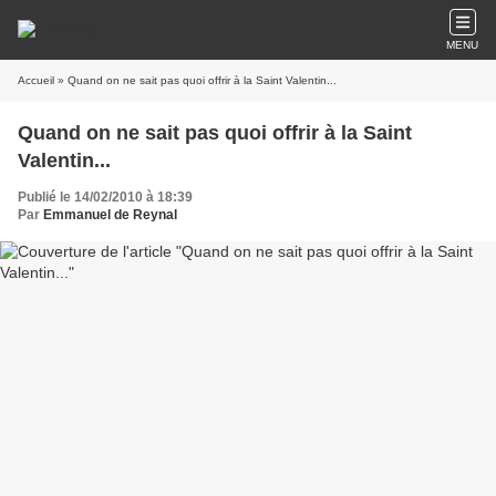
MENU
Accueil
» Quand on ne sait pas quoi offrir à la Saint Valentin...
Quand on ne sait pas quoi offrir à la Saint
Valentin...
Publié le 14/02/2010 à 18:39
Par
Emmanuel de Reynal