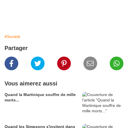
#Société
Partager
Vous aimerez aussi
Quand la Martinique souffre de mille
morts...
Quand les Simpsons s'invitent dans