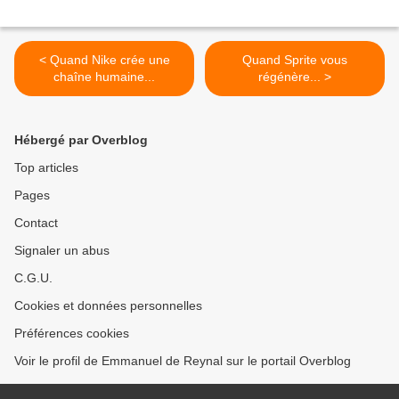
< Quand Nike crée une
Quand Sprite vous
chaîne humaine...
régénère... >
Hébergé par Overblog
Top articles
Pages
Contact
Signaler un abus
C.G.U.
Cookies et données personnelles
Préférences cookies
Voir le profil de Emmanuel de Reynal sur le portail Overblog