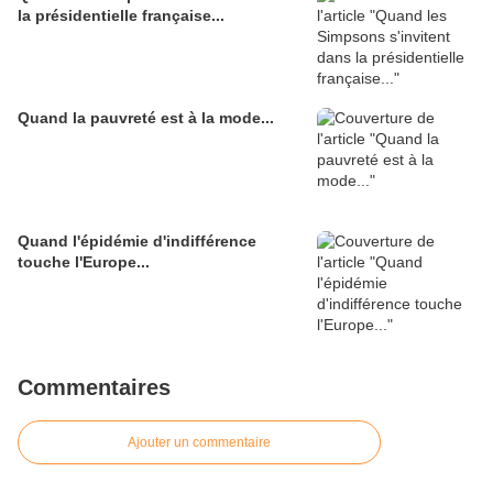
la présidentielle française...
Quand la pauvreté est à la mode...
Quand l'épidémie d'indifférence
touche l'Europe...
Commentaires
Ajouter un commentaire