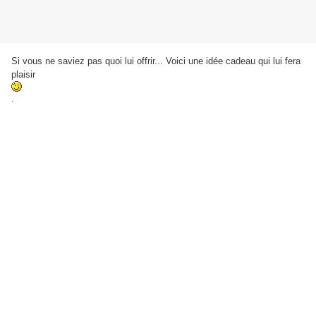
Si vous ne saviez pas quoi lui offrir... Voici une idée cadeau qui lui fera
plaisir
.