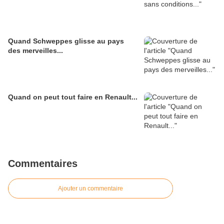
Quand Schweppes glisse au pays
des merveilles...
Quand on peut tout faire en Renault...
Commentaires
Ajouter un commentaire