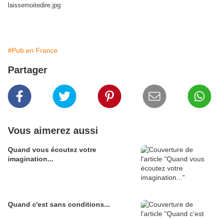
#Pub en France
Partager
Vous aimerez aussi
Quand vous écoutez votre
imagination...
Quand c'est sans conditions...