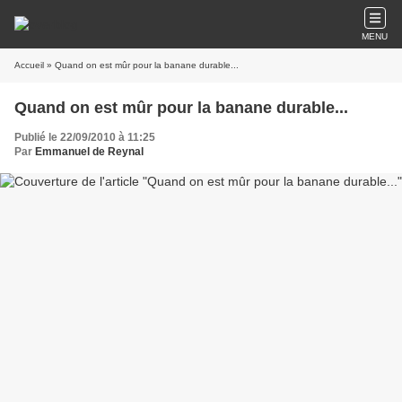
MENU
Accueil
» Quand on est mûr pour la banane durable...
Quand on est mûr pour la banane durable...
Publié le 22/09/2010 à 11:25
Par
Emmanuel de Reynal