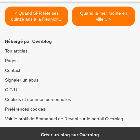
< Quand SFR fête ses
Quand la mer monte en
quinze ans à la Réunion...
ville... >
Hébergé par Overblog
Top articles
Pages
Contact
Signaler un abus
C.G.U.
Cookies et données personnelles
Préférences cookies
Voir le profil de Emmanuel de Reynal sur le portail Overblog
Créer un blog sur Overblog