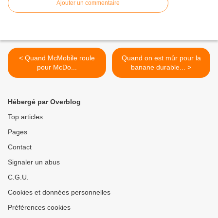
Ajouter un commentaire
< Quand McMobile roule
Quand on est mûr pour la
pour McDo...
banane durable... >
Hébergé par Overblog
Top articles
Pages
Contact
Signaler un abus
C.G.U.
Cookies et données personnelles
Préférences cookies