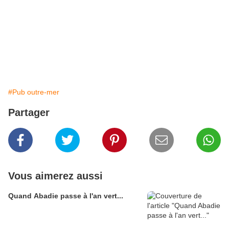
e
#Pub outre-mer
Partager
Vous aimerez aussi
Quand Abadie passe à l'an vert...