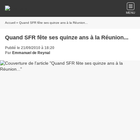
MENU
Accueil
» Quand SFR fête ses quinze ans à la Réunion...
Quand SFR fête ses quinze ans à la Réunion...
Publié le 21/09/2010 à 18:20
Par
Emmanuel de Reynal