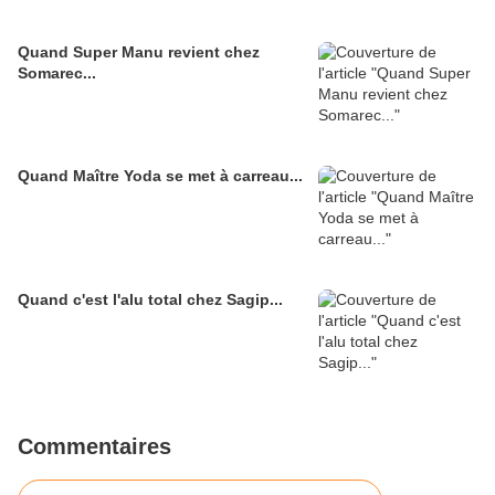
Quand Super Manu revient chez
Somarec...
Quand Maître Yoda se met à carreau...
Quand c'est l'alu total chez Sagip...
Commentaires