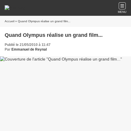
MENU
Accueil
» Quand Olympus réalise un grand film...
Quand Olympus réalise un grand film...
Publié le 21/05/2010 à 11:47
Par
Emmanuel de Reynal