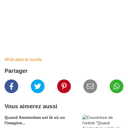
#Pub dans le monde
Partager
Vous aimerez aussi
Quand Amsterdam est là où on
l'imagine...