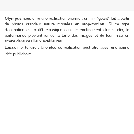
Olympus
nous offre une réalisation énorme : un film "géant" fait à partir
de photos grandeur nature montées en
stop-motion
. Si ce type
d'animation est plutôt classique dans le confinement d'un studio, la
performance provient ici de la taille des images et de leur mise en
scène dans des lieux extérieures.
Laisse-moi te dire : Une idée de réalisation peut être aussi une bonne
idée publicitaire.