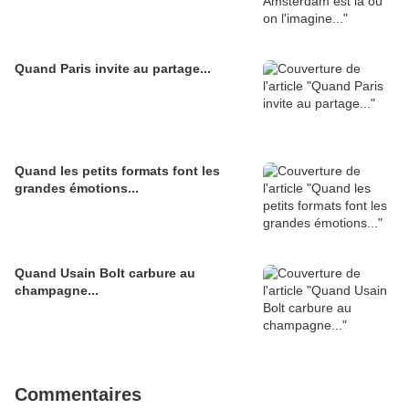
Quand Paris invite au partage...
Quand les petits formats font les
grandes émotions...
Quand Usain Bolt carbure au
champagne...
Commentaires