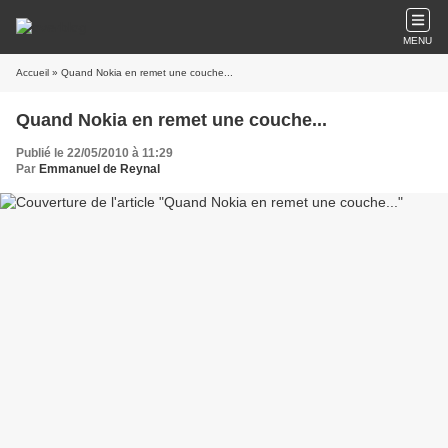
MENU
Accueil
» Quand Nokia en remet une couche...
Quand Nokia en remet une couche...
Publié le 22/05/2010 à 11:29
Par
Emmanuel de Reynal