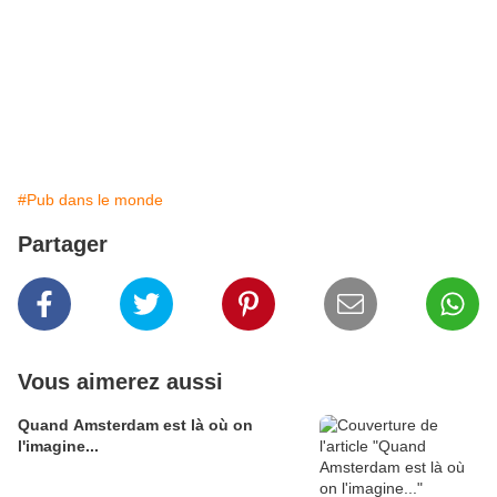
#Pub dans le monde
Partager
Vous aimerez aussi
Quand Amsterdam est là où on
l'imagine...