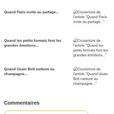
Quand Paris invite au partage...
Quand les petits formats font les
grandes émotions...
Quand Usain Bolt carbure au
champagne...
Commentaires