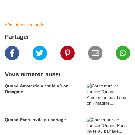
#Pub dans le monde
Partager
Vous aimerez aussi
Quand Amsterdam est là où on
l'imagine...
Quand Paris invite au partage...