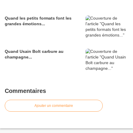
Quand les petits formats font les
grandes émotions...
Quand Usain Bolt carbure au
champagne...
Commentaires
Ajouter un commentaire