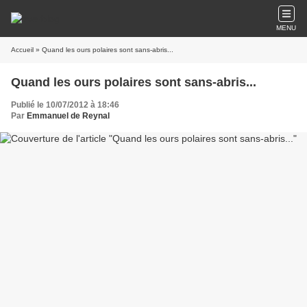
MENU
Accueil
» Quand les ours polaires sont sans-abris...
Quand les ours polaires sont sans-abris...
Publié le 10/07/2012 à 18:46
Par
Emmanuel de Reynal