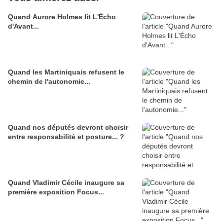
Quand Aurore Holmes lit L'Écho
d'Avant...
Quand les Martiniquais refusent le
chemin de l'autonomie...
Quand nos députés devront choisir
entre responsabilité et posture... ?
Quand Vladimir Cécile inaugure sa
première exposition Focus...