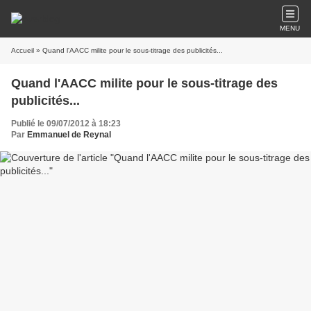
MENU
Accueil
» Quand l'AACC milite pour le sous-titrage des publicités...
Quand l'AACC milite pour le sous-titrage des
publicités...
Publié le 09/07/2012 à 18:23
Par
Emmanuel de Reynal