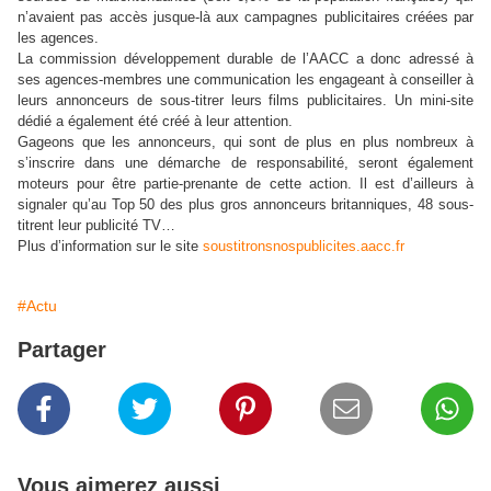
n’avaient pas accès jusque-là aux campagnes publicitaires créées par
les agences.
La commission développement durable de l’AACC a donc adressé à
ses agences-membres une communication les engageant à conseiller à
leurs annonceurs de sous-titrer leurs films publicitaires. Un mini-site
dédié a également été créé à leur attention.
Gageons que les annonceurs, qui sont de plus en plus nombreux à
s’inscrire dans une démarche de responsabilité, seront également
moteurs pour être partie-prenante de cette action. Il est d’ailleurs à
signaler qu’au Top 50 des plus gros annonceurs britanniques, 48 sous-
titrent leur publicité TV…
Plus d’information sur le site
soustitronsnospublicites.aacc.fr
#Actu
Partager
Vous aimerez aussi