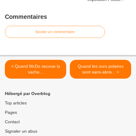
Commentaires
Ajouter un commentaire
< Quand McDo secoue la
Quand les ours polaires
vache...
sont sans-abris... >
Hébergé par Overblog
Top articles
Pages
Contact
Signaler un abus