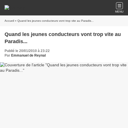
MENU
Accueil
» Quand les jeunes conducteurs vont trop vite au Paradis...
Quand les jeunes conducteurs vont trop vite au
Paradis...
Publié le 20/01/2010 à 23:22
Par
Emmanuel de Reynal