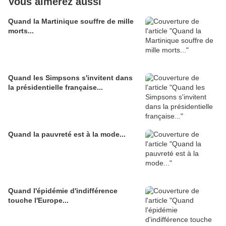
Vous aimerez aussi
Quand la Martinique souffre de mille
morts...
Quand les Simpsons s'invitent dans
la présidentielle française...
Quand la pauvreté est à la mode...
Quand l'épidémie d'indifférence
touche l'Europe...