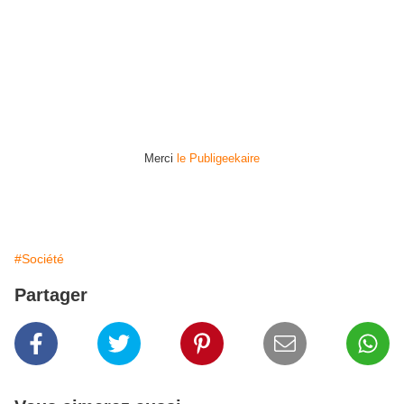
Merci
le Publigeekaire
#Société
Partager