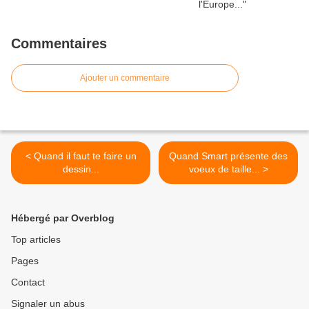
Commentaires
Ajouter un commentaire
< Quand il faut te faire un
Quand Smart présente des
dessin...
voeux de taille... >
Hébergé par Overblog
Top articles
Pages
Contact
Signaler un abus