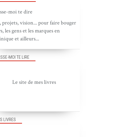
, projets, vision... pour faire bouger
ys, les gens et les marques en
nique et ailleurs...
ISSE-MOI TE LIRE
Le site de mes livres
S LIVRES