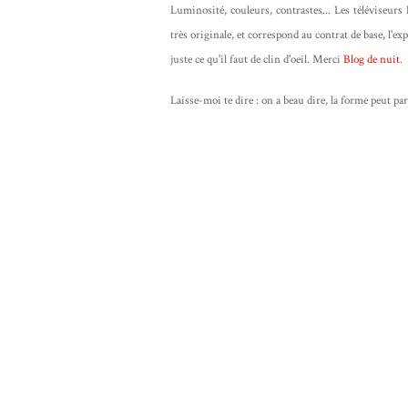
Luminosité, couleurs, contrastes... Les téléviseurs
très originale, et correspond au contrat de base, l'ex
juste ce qu'il faut de clin d'oeil. Merci
Blog de nuit
.
Laisse-moi te dire : on a beau dire, la forme peut par