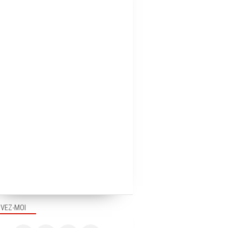
IVEZ-MOI