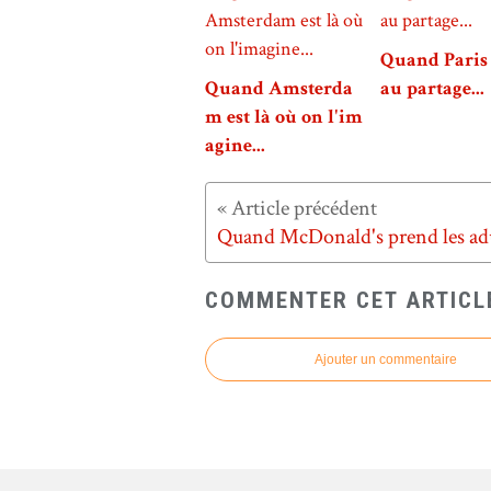
Quand Paris 
Quand Amsterda
au partage...
m est là où on l'im
agine...
COMMENTER CET ARTICL
Ajouter un commentaire