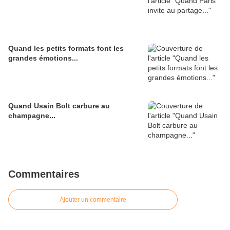
Quand les petits formats font les
grandes émotions...
Quand Usain Bolt carbure au
champagne...
Commentaires
Ajouter un commentaire