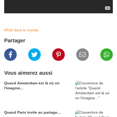
#Pub dans le monde
Partager
Vous aimerez aussi
Quand Amsterdam est là où on
l'imagine...
Quand Paris invite au partage...