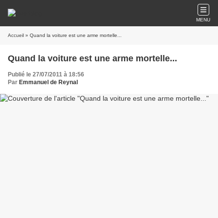
MENU
Accueil
» Quand la voiture est une arme mortelle...
Quand la voiture est une arme mortelle...
Publié le 27/07/2011 à 18:56
Par
Emmanuel de Reynal