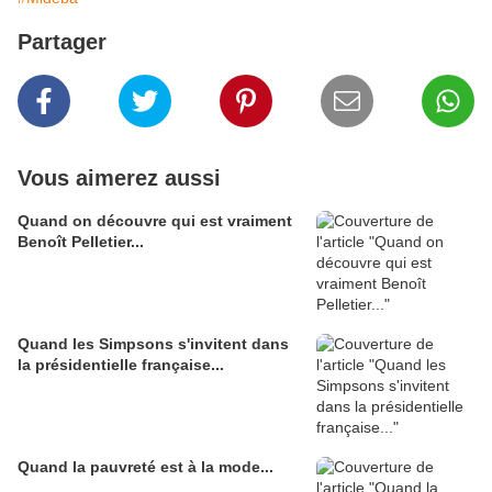
Partager
Vous aimerez aussi
Quand on découvre qui est vraiment
Benoît Pelletier...
Quand les Simpsons s'invitent dans
la présidentielle française...
Quand la pauvreté est à la mode...