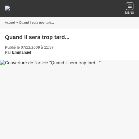
MENU
Accueil
» Quand il sera trop tard...
Quand il sera trop tard...
Publié le 07/12/2009 à 11:57
Par
Emmanuel