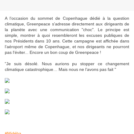
A l’occasion du sommet de Copenhague dédié à la question
climatique, Greenpeace s'adresse directement aux dirigeants de
la planète avec une communication "choc". Le principe est
simple, montrer à quoi resembleront les excuses publiques de
nos Présidents dans 10 ans. Cette campagne est affichée dans
l’aéroport même de Copenhague, et nos dirigeants ne pourront
pas l'éviter... Encore un bon coup de Greenpeace !
"Je suis désolé. Nous aurions pu stopper ce changement
climatique catastrophique… Mais nous ne l’avons pas fait "
#Midéba