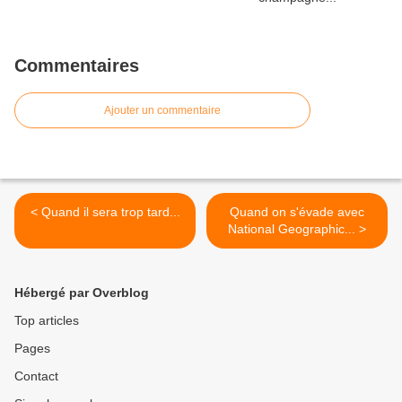
Commentaires
Ajouter un commentaire
< Quand il sera trop tard...
Quand on s'évade avec
National Geographic... >
Hébergé par Overblog
Top articles
Pages
Contact