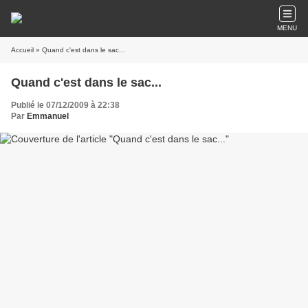
MENU
Accueil
» Quand c'est dans le sac...
Quand c'est dans le sac...
Publié le 07/12/2009 à 22:38
Par
Emmanuel