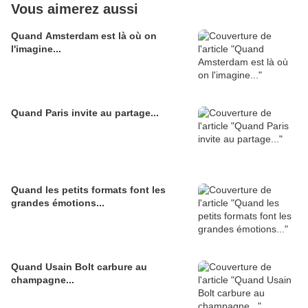
Vous aimerez aussi
Quand Amsterdam est là où on
l'imagine...
Quand Paris invite au partage...
Quand les petits formats font les
grandes émotions...
Quand Usain Bolt carbure au
champagne...