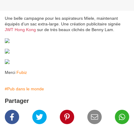
Une belle campagne pour les aspirateurs Miele, maintenant
équipés d’un sac extra-large. Une création publicitaire signée
JWT Hong Kong
sur de très beaux clichés de Benny Lam.
Merci
Fubiz
#Pub dans le monde
Partager