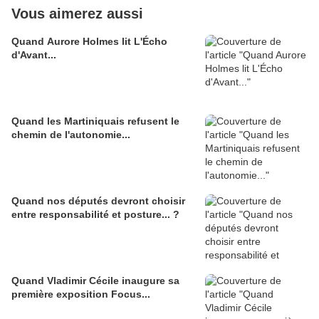
Vous aimerez aussi
Quand Aurore Holmes lit L'Écho
d'Avant...
Quand les Martiniquais refusent le
chemin de l'autonomie...
Quand nos députés devront choisir
entre responsabilité et posture... ?
Quand Vladimir Cécile inaugure sa
première exposition Focus...