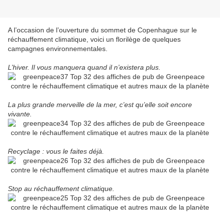
A l’occasion de l’ouverture du sommet de Copenhague sur le
réchauffement climatique, voici un florilège de quelques
campagnes environnementales.
L’hiver. Il vous manquera quand il n’existera plus.
La plus grande merveille de la mer, c’est qu’elle soit encore
vivante.
Recyclage : vous le faites déjà.
Stop au réchauffement climatique.