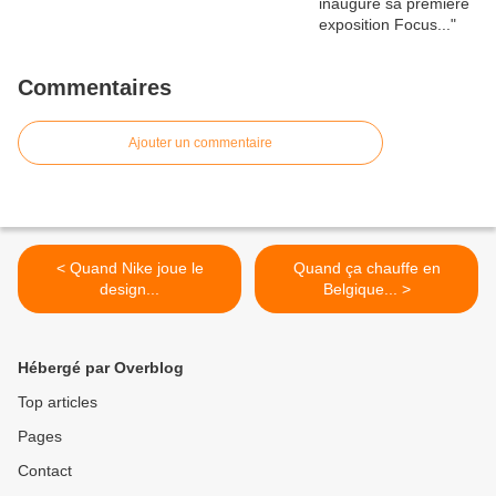
Commentaires
Ajouter un commentaire
< Quand Nike joue le
Quand ça chauffe en
design...
Belgique... >
Hébergé par Overblog
Top articles
Pages
Contact