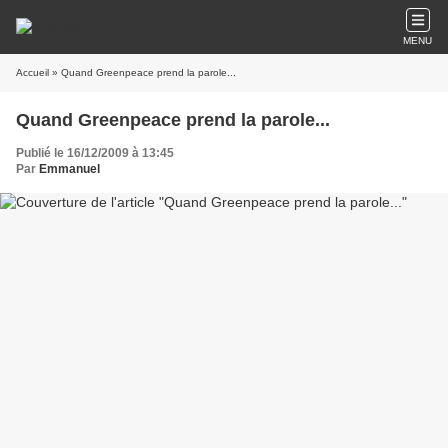
MENU
Accueil
» Quand Greenpeace prend la parole...
Quand Greenpeace prend la parole...
Publié le 16/12/2009 à 13:45
Par
Emmanuel