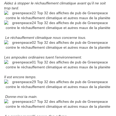
Aidez à stopper le réchauffement climatique avant qu’il ne soit
trop tard.
Le réchauffement climatique nous concerne tous.
Les ampoules ordinaires tuent l’environnement.
Il est encore temps.
Donne-moi ta main.