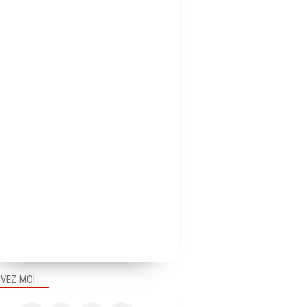
IVEZ-MOI