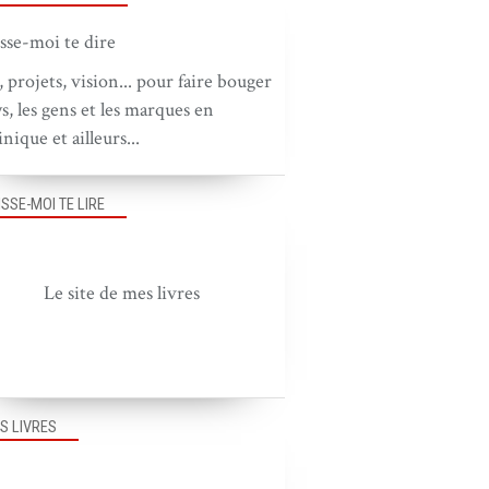
, projets, vision... pour faire bouger
ys, les gens et les marques en
nique et ailleurs...
ISSE-MOI TE LIRE
Le site de mes livres
S LIVRES