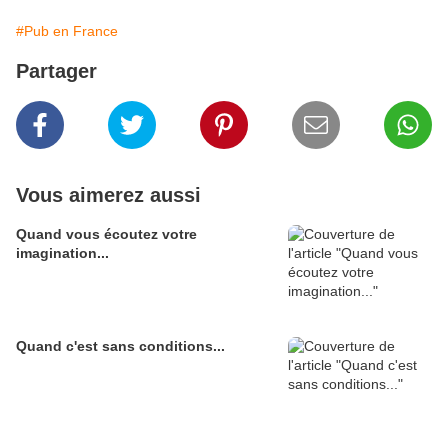
#Pub en France
Partager
Vous aimerez aussi
Quand vous écoutez votre
imagination...
Quand c'est sans conditions...