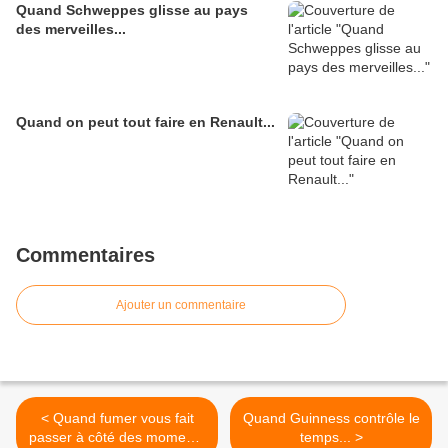
Quand Schweppes glisse au pays
des merveilles...
Quand on peut tout faire en Renault...
Commentaires
Ajouter un commentaire
< Quand fumer vous fait
Quand Guinness contrôle le
passer à côté des moments
temps... >