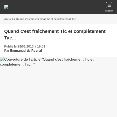
MENU
Accueil
» Quand c'est fraîchement Tic et complètement Tac...
Quand c'est fraîchement Tic et complètement
Tac...
Publié le 28/01/2013 à 19:01
Par
Emmanuel de Reynal