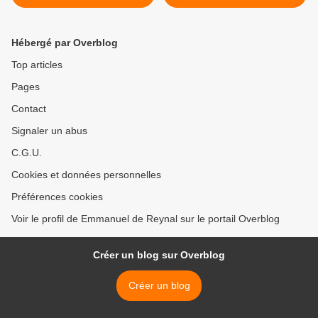
forts...
Hébergé par Overblog
Top articles
Pages
Contact
Signaler un abus
C.G.U.
Cookies et données personnelles
Préférences cookies
Voir le profil de Emmanuel de Reynal sur le portail Overblog
Créer un blog sur Overblog
Créer un blog