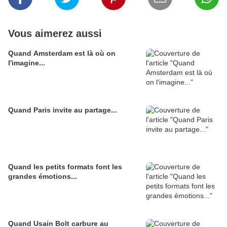
Vous aimerez aussi
Quand Amsterdam est là où on
l'imagine...
Quand Paris invite au partage...
Quand les petits formats font les
grandes émotions...
Quand Usain Bolt carbure au