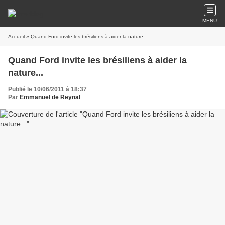
MENU
Accueil
» Quand Ford invite les brésiliens à aider la nature...
Quand Ford invite les brésiliens à aider la
nature...
Publié le 10/06/2011 à 18:37
Par
Emmanuel de Reynal