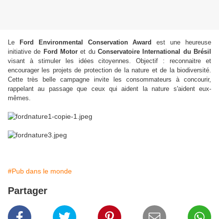
Le
Ford Environmental Conservation Award
est une heureuse
initiative de
Ford Motor
et du
Conservatoire International du Brésil
visant à stimuler les idées citoyennes. Objectif : reconnaitre et
encourager les projets de protection de la nature et de la biodiversité.
Cette très belle campagne invite les consommateurs à concourir,
rappelant au passage que ceux qui aident la nature s'aident eux-
mêmes.
Ford
#Pub dans le monde
Partager