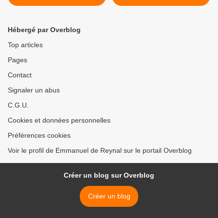
comme ils sont.
Hébergé par Overblog
Top articles
Pages
Contact
Signaler un abus
C.G.U.
Cookies et données personnelles
Préférences cookies
Voir le profil de Emmanuel de Reynal sur le portail Overblog
Créer un blog sur Overblog
Créer un blog