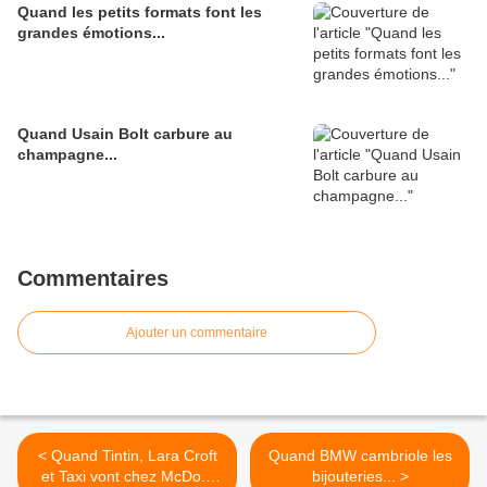
Quand les petits formats font les
grandes émotions...
Quand Usain Bolt carbure au
champagne...
Commentaires
Ajouter un commentaire
< Quand Tintin, Lara Croft
Quand BMW cambriole les
et Taxi vont chez McDo...
bijouteries... >