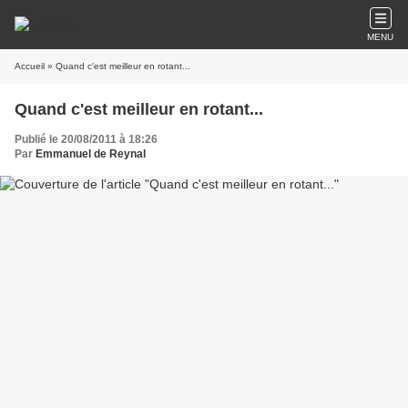
MENU
Accueil
» Quand c'est meilleur en rotant...
Quand c'est meilleur en rotant...
Publié le 20/08/2011 à 18:26
Par
Emmanuel de Reynal