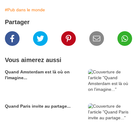
#Pub dans le monde
Partager
Vous aimerez aussi
Quand Amsterdam est là où on
l'imagine...
Quand Paris invite au partage...