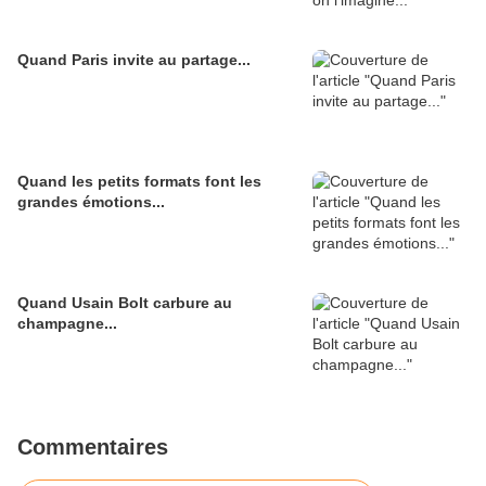
Quand Paris invite au partage...
Quand les petits formats font les
grandes émotions...
Quand Usain Bolt carbure au
champagne...
Commentaires