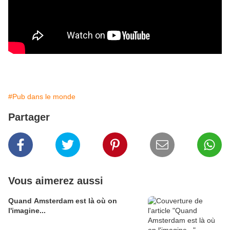
#Pub dans le monde
Partager
Vous aimerez aussi
Quand Amsterdam est là où on
l'imagine...