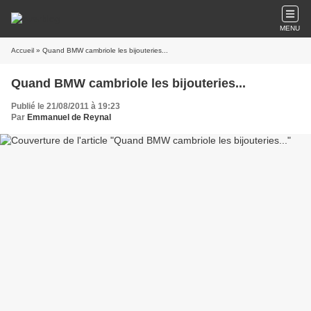
MENU
Accueil
» Quand BMW cambriole les bijouteries...
Quand BMW cambriole les bijouteries...
Publié le 21/08/2011 à 19:23
Par
Emmanuel de Reynal