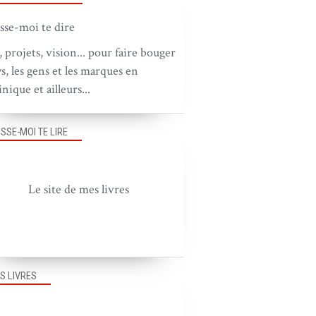
, projets, vision... pour faire bouger
ys, les gens et les marques en
nique et ailleurs...
ISSE-MOI TE LIRE
Le site de mes livres
S LIVRES