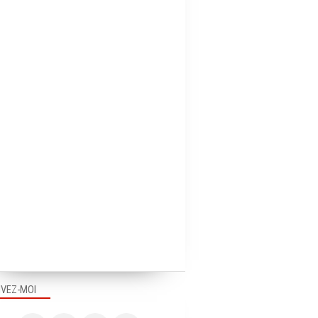
IVEZ-MOI