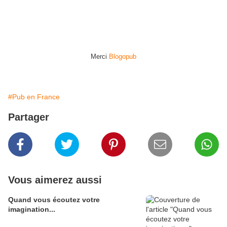
Merci
Blogopub
#Pub en France
Partager
Vous aimerez aussi
Quand vous écoutez votre
imagination...