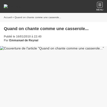
MENU
Accueil
» Quand on chante comme une casserole...
Quand on chante comme une casserole...
Publié le 16/01/2010 à 22:40
Par
Emmanuel de Reynal