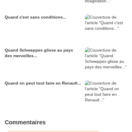
Quand c'est sans conditions...
Quand Schweppes glisse au pays
des merveilles...
Quand on peut tout faire en Renault...
Commentaires