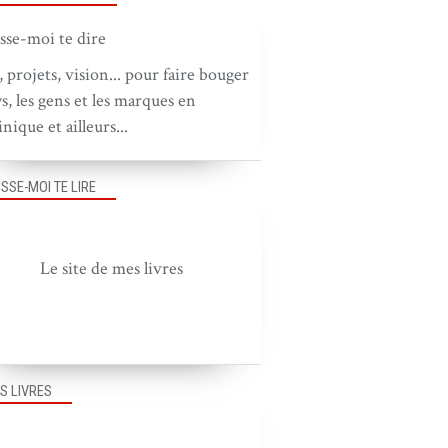
, projets, vision... pour faire bouger
ys, les gens et les marques en
nique et ailleurs...
ISSE-MOI TE LIRE
Le site de mes livres
S LIVRES