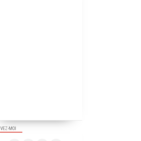
IVEZ-MOI