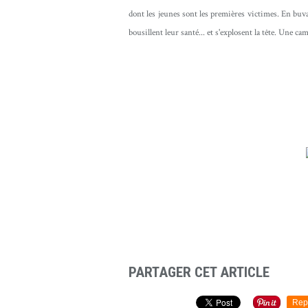
dont les jeunes sont les premières victimes. En buvan
bousillent leur santé... et s'explosent la tête. Une 
PARTAGER CET ARTICLE
Rep