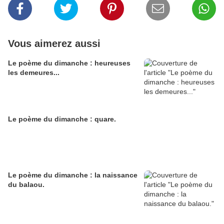
Vous aimerez aussi
Le poème du dimanche : heureuses
les demeures...
Le poème du dimanche : quare.
Le poème du dimanche : la naissance
du balaou.