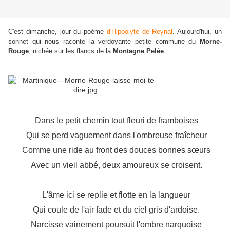
C'est dimanche, jour du poème
d'Hippolyte de Reynal
. Aujourd'hui, un
sonnet qui nous raconte la verdoyante petite commune du
Morne-
Rouge
, nichée sur les flancs de la
Montagne Pelée
.
Dans le petit chemin tout fleuri de framboises
Qui se perd vaguement dans l'ombreuse fraîcheur
Comme une ride au front des douces bonnes sœurs
Avec un vieil abbé, deux amoureux se croisent.
L'âme ici se replie et flotte en la langueur
Qui coule de l'air fade et du ciel gris d'ardoise.
Narcisse vainement poursuit l'ombre narquoise