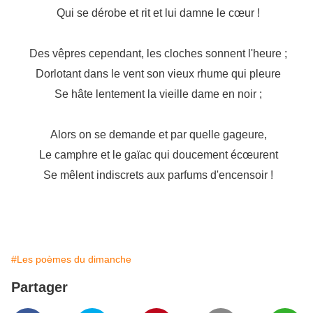
Qui se dérobe et rit et lui damne le cœur !
Des vêpres cependant, les cloches sonnent l'heure ;
Dorlotant dans le vent son vieux rhume qui pleure
Se hâte lentement la vieille dame en noir ;
Alors on se demande et par quelle gageure,
Le camphre et le gaïac qui doucement écœurent
Se mêlent indiscrets aux parfums d'encensoir !
#Les poèmes du dimanche
Partager