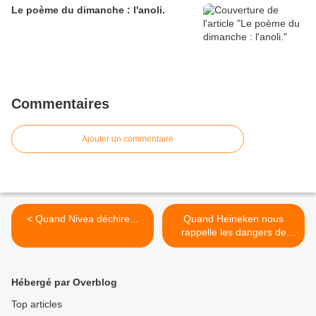
Le poème du dimanche : l'anoli.
Commentaires
Ajouter un commentaire
< Quand Nivea déchire...
Quand Heineken nous
rappelle les dangers de
l'alcool... >
Hébergé par Overblog
Top articles