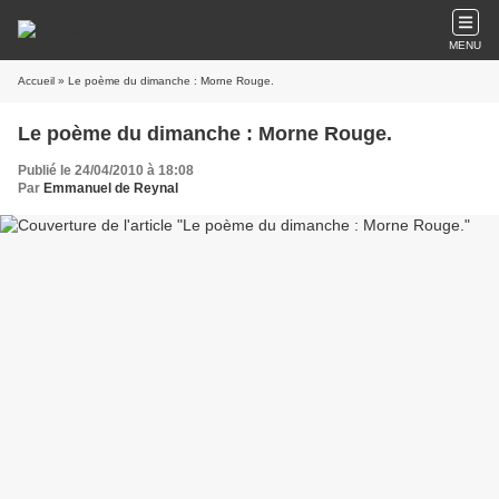
MENU
Accueil
» Le poème du dimanche : Morne Rouge.
Le poème du dimanche : Morne Rouge.
Publié le 24/04/2010 à 18:08
Par
Emmanuel de Reynal