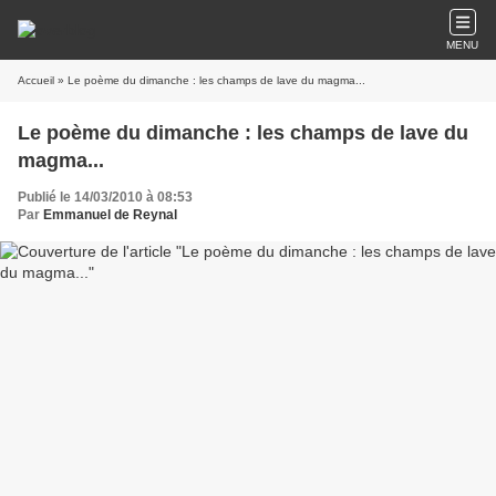
MENU
Accueil
» Le poème du dimanche : les champs de lave du magma...
Le poème du dimanche : les champs de lave du
magma...
Publié le 14/03/2010 à 08:53
Par
Emmanuel de Reynal