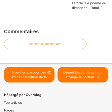
Commentaires
Ajouter un commentaire
< Quand on parcourt les 42
Quand Burger King vous
km du Marathon de la
arrange le portrait... >
Banane...
Hébergé par Overblog
Top articles
Pages