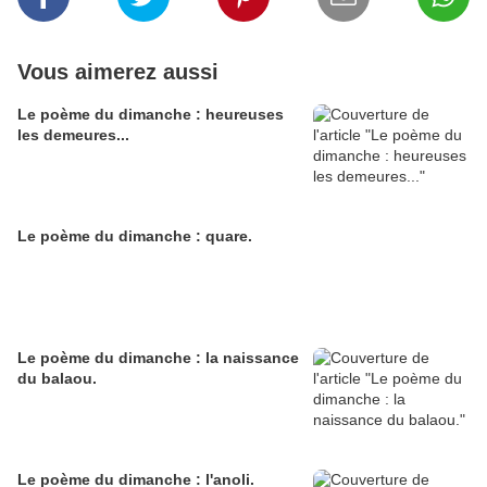
Vous aimerez aussi
Le poème du dimanche : heureuses
les demeures...
Le poème du dimanche : quare.
Le poème du dimanche : la naissance
du balaou.
Le poème du dimanche : l'anoli.