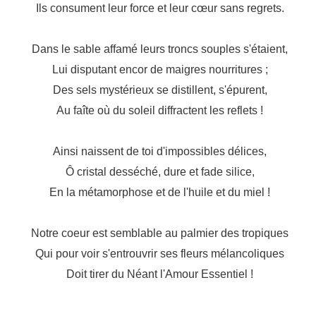
Ils consument leur force et leur cœur sans regrets.
Dans le sable affamé leurs troncs souples s'étaient,
Lui disputant encor de maigres nourritures ;
Des sels mystérieux se distillent, s'épurent,
Au faîte où du soleil diffractent les reflets !
Ainsi naissent de toi d'impossibles délices,
Ô cristal desséché, dure et fade silice,
En la métamorphose et de l'huile et du miel !
Notre coeur est semblable au palmier des tropiques
Qui pour voir s'entrouvrir ses fleurs mélancoliques
Doit tirer du Néant l'Amour Essentiel !