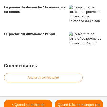
Le poème du dimanche : la naissance
du balaou.
Le poème du dimanche : l'anoli.
Commentaires
Ajouter un commentaire
< Quand on arrête de
Quand Nike ne manque pas