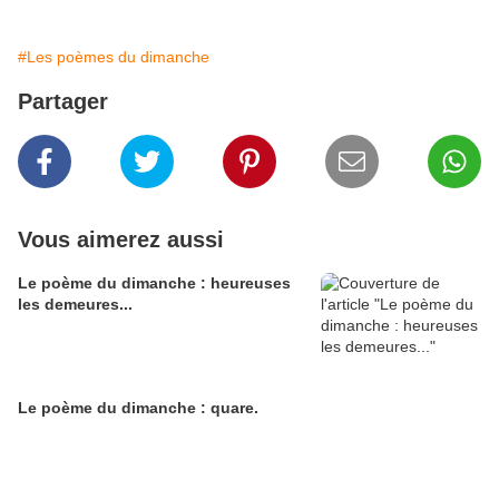
#Les poèmes du dimanche
Partager
Vous aimerez aussi
Le poème du dimanche : heureuses
les demeures...
Le poème du dimanche : quare.