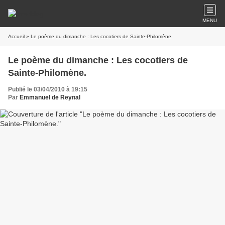
MENU
Accueil
» Le poème du dimanche : Les cocotiers de Sainte-Philomène.
Le poème du dimanche : Les cocotiers de
Sainte-Philomène.
Publié le 03/04/2010 à 19:15
Par
Emmanuel de Reynal