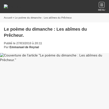
MENU
Accueil
» Le poème du dimanche : Les abîmes du Prêcheur.
Le poème du dimanche : Les abîmes du
Prêcheur.
Publié le 27/03/2010 à 20:11
Par
Emmanuel de Reynal