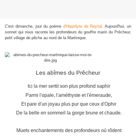
C'est dimanche, jour du poème
d'Hippolyte de Reynal
. Aujourd'hui, un
sonnet qui nous raconte les profondeurs du gouffre marin du Prêcheur,
petit village de pêche au nord de la Martinique.
Les abîmes du Prêcheur
Ici la mer sertit son plus profond saphir
Parmi l'opale, l'améthyste et l'émeraude,
Et pare d'un joyau plus pur que ceux d'Ophir
De la belle en sommeil la gorge brune et chaude.
Muets enchantements des profondeurs où rôdent