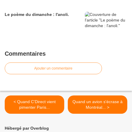
Le poème du dimanche : l'anoli.
Commentaires
Ajouter un commentaire
< Quand C'Direct vient
Quand un avion s'écrase à
pimenter Paris...
Montréal... >
Hébergé par Overblog