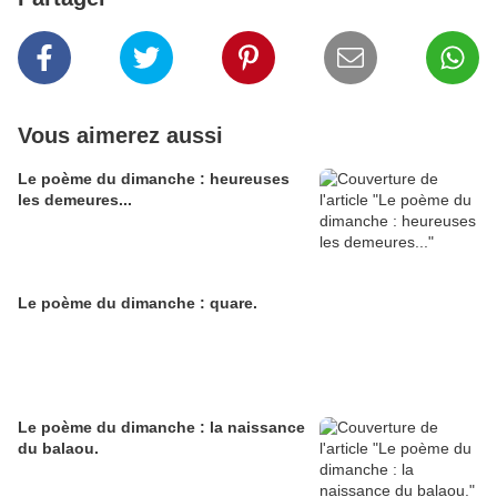
Vous aimerez aussi
Le poème du dimanche : heureuses
les demeures...
Le poème du dimanche : quare.
Le poème du dimanche : la naissance
du balaou.