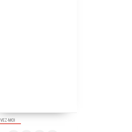
IVEZ-MOI