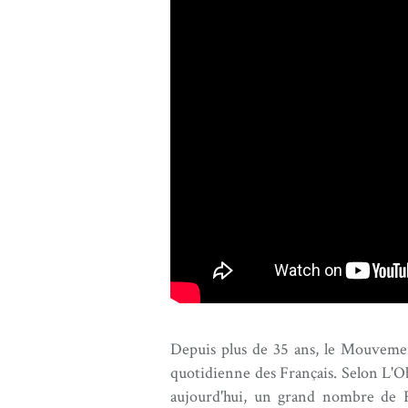
Depuis plus de 35 ans, le Mouvement
quotidienne des Français. Selon L'
aujourd'hui, un grand nombre de F