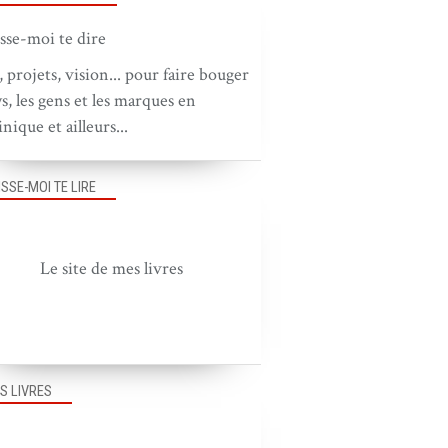
, projets, vision... pour faire bouger
ys, les gens et les marques en
nique et ailleurs...
ISSE-MOI TE LIRE
Le site de mes livres
S LIVRES