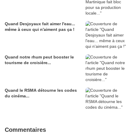
Quand Desjoyaux fait aimer l'eau...
même à ceux qui n'aiment pas ça !
Quand notre rhum peut booster le
tourisme de croisière...
Quand le RSMA détourne les codes
du cinéma...
Commentaires