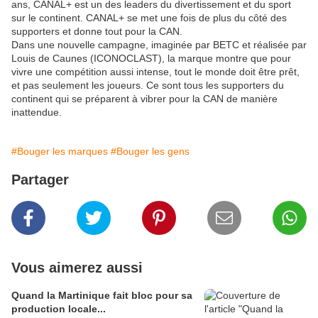
ans, CANAL+ est un des leaders du divertissement et du sport
sur le continent. CANAL+ se met une fois de plus du côté des
supporters et donne tout pour la CAN.
Dans une nouvelle campagne, imaginée par BETC et réalisée par
Louis de Caunes (ICONOCLAST), la marque montre que pour
vivre une compétition aussi intense, tout le monde doit être prêt,
et pas seulement les joueurs. Ce sont tous les supporters du
continent qui se préparent à vibrer pour la CAN de manière
inattendue.
#Bouger les marques
#Bouger les gens
Partager
Vous aimerez aussi
Quand la Martinique fait bloc pour sa
production locale...