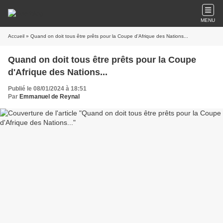
MENU
Accueil
» Quand on doit tous être prêts pour la Coupe d'Afrique des Nations...
Quand on doit tous être prêts pour la Coupe
d'Afrique des Nations...
Publié le 08/01/2024 à 18:51
Par
Emmanuel de Reynal