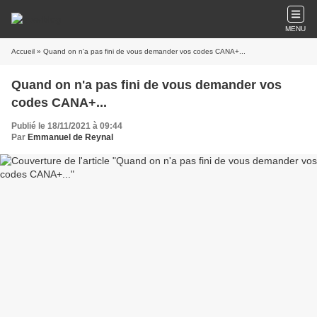
MENU
Accueil
» Quand on n'a pas fini de vous demander vos codes CANA+...
Quand on n'a pas fini de vous demander vos
codes CANA+...
Publié le 18/11/2021 à 09:44
Par
Emmanuel de Reynal