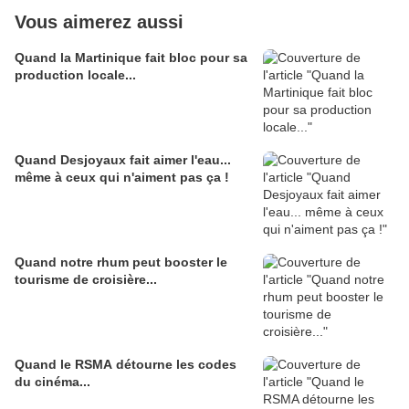
Vous aimerez aussi
Quand la Martinique fait bloc pour sa
production locale...
Quand Desjoyaux fait aimer l'eau...
même à ceux qui n'aiment pas ça !
Quand notre rhum peut booster le
tourisme de croisière...
Quand le RSMA détourne les codes
du cinéma...