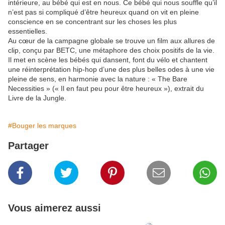
intérieure, au bébé qui est en nous. Ce bébé qui nous souffle qu’il
n’est pas si compliqué d’être heureux quand on vit en pleine
conscience en se concentrant sur les choses les plus
essentielles.
Au cœur de la campagne globale se trouve un film aux allures de
clip, conçu par BETC, une métaphore des choix positifs de la vie.
Il met en scène les bébés qui dansent, font du vélo et chantent
une réinterprétation hip-hop d’une des plus belles odes à une vie
pleine de sens, en harmonie avec la nature : « The Bare
Necessities » (« Il en faut peu pour être heureux »), extrait du
Livre de la Jungle.
#Bouger les marques
Partager
Vous aimerez aussi