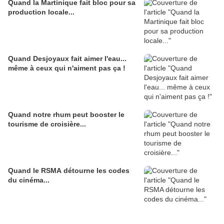
Quand la Martinique fait bloc pour sa
production locale...
Quand Desjoyaux fait aimer l'eau...
même à ceux qui n'aiment pas ça !
Quand notre rhum peut booster le
tourisme de croisière...
Quand le RSMA détourne les codes
du cinéma...