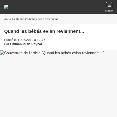
MENU
Accueil
» Quand les bébés evian reviennent...
Quand les bébés evian reviennent...
Publié le 11/06/2019 à 12:47
Par
Emmanuel de Reynal