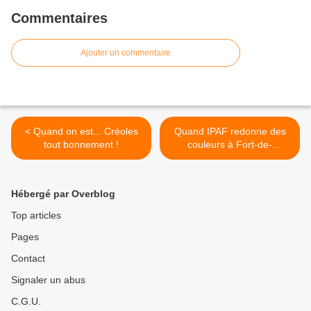
Commentaires
Ajouter un commentaire
< Quand on est... Créoles
Quand IPAF redonne des
tout bonnement !
couleurs à Fort-de-
France... >
Hébergé par Overblog
Top articles
Pages
Contact
Signaler un abus
C.G.U.