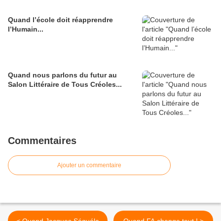
Quand l’école doit réapprendre
l’Humain...
Quand nous parlons du futur au
Salon Littéraire de Tous Créoles...
Commentaires
Ajouter un commentaire