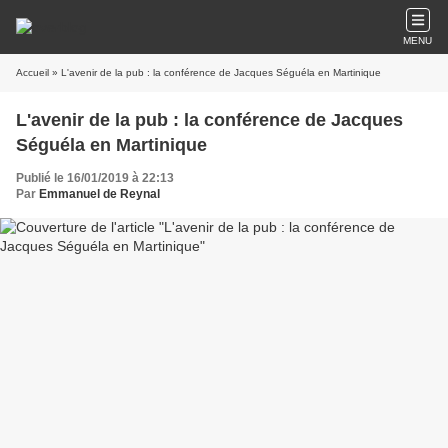
MENU
Accueil
» L'avenir de la pub : la conférence de Jacques Séguéla en Martinique
L'avenir de la pub : la conférence de Jacques
Séguéla en Martinique
Publié le 16/01/2019 à 22:13
Par
Emmanuel de Reynal