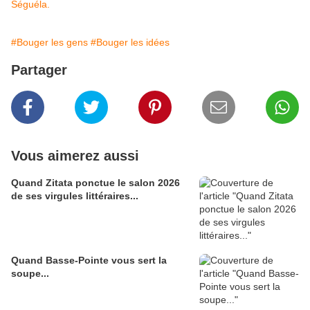
Séguéla.
#Bouger les gens
#Bouger les idées
Partager
Vous aimerez aussi
Quand Zitata ponctue le salon 2026
de ses virgules littéraires...
Quand Basse-Pointe vous sert la
soupe...