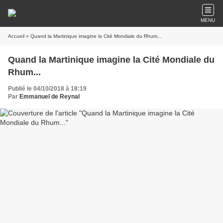
MENU
Accueil
» Quand la Martinique imagine la Cité Mondiale du Rhum...
Quand la Martinique imagine la Cité Mondiale du
Rhum...
Publié le 04/10/2018 à 18:19
Par
Emmanuel de Reynal