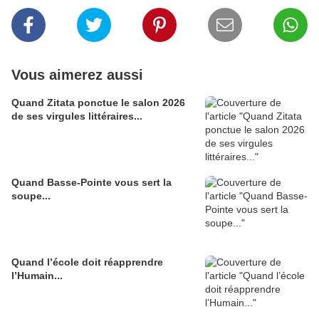
Vous aimerez aussi
Quand Zitata ponctue le salon 2026
de ses virgules littéraires...
Quand Basse-Pointe vous sert la
soupe...
Quand l’école doit réapprendre
l’Humain...