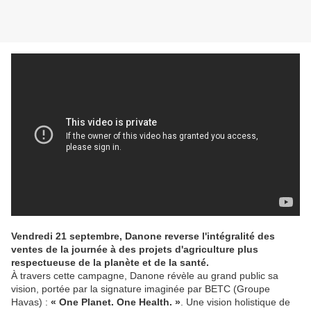
Vendredi 21 septembre, Danone reverse l'intégralité des
ventes de la journée à des projets d'agriculture plus
respectueuse de la planète et de la santé.
À travers cette campagne, Danone révèle au grand public sa
vision, portée par la signature imaginée par BETC (Groupe
Havas) :
« One Planet. One Health. »
. Une vision holistique de