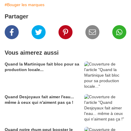
#Bouger les marques
Partager
Vous aimerez aussi
Quand la Martinique fait bloc pour sa
production locale...
Quand Desjoyaux fait aimer l'eau...
même à ceux qui n'aiment pas ça !
Quand notre rhum peut booster le