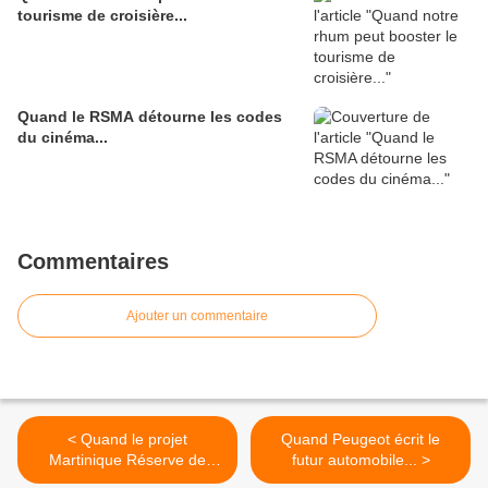
tourisme de croisière...
Quand le RSMA détourne les codes
du cinéma...
Commentaires
Ajouter un commentaire
< Quand le projet
Quand Peugeot écrit le
Martinique Réserve de
futur automobile... >
Biosphère pose sa