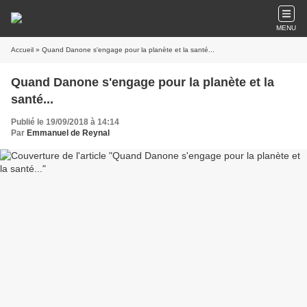
MENU
Accueil
» Quand Danone s'engage pour la planète et la santé...
Quand Danone s'engage pour la planète et la
santé...
Publié le 19/09/2018 à 14:14
Par
Emmanuel de Reynal