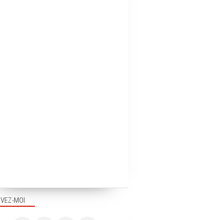
IVEZ-MOI