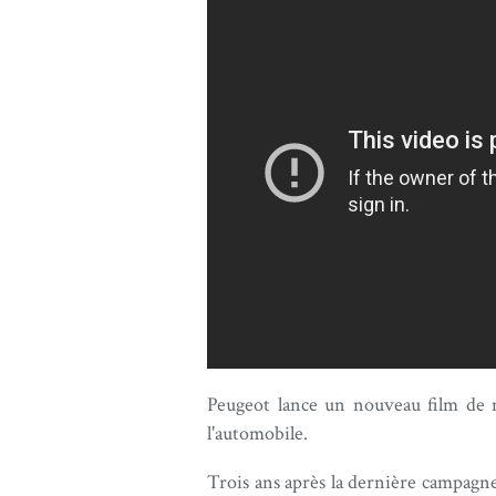
Peugeot lance un nouveau film de m
l'automobile.
Trois ans après la dernière campagn