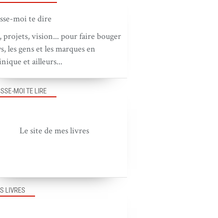
, projets, vision... pour faire bouger
ys, les gens et les marques en
nique et ailleurs...
ISSE-MOI TE LIRE
Le site de mes livres
S LIVRES