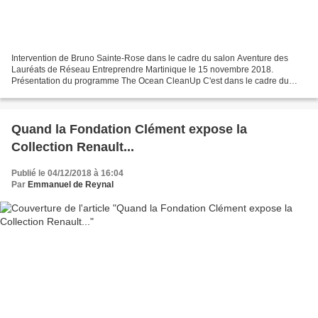
Intervention de Bruno Sainte-Rose dans le cadre du salon Aventure des
Lauréats de Réseau Entreprendre Martinique le 15 novembre 2018.
Présentation du programme The Ocean CleanUp C'est dans le cadre du
salon des lauréats de Réseau-Entreprendre Martinique...
Quand la Fondation Clément expose la
Collection Renault...
Publié le 04/12/2018 à 16:04
Par
Emmanuel de Reynal