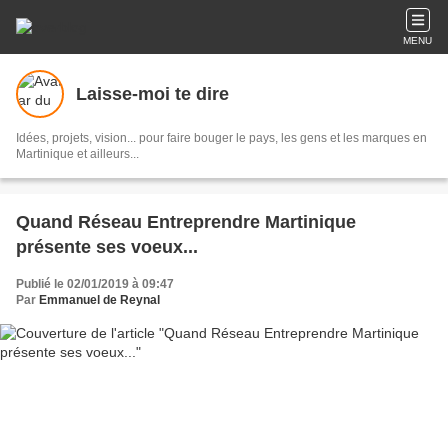
MENU
Laisse-moi te dire
Idées, projets, vision... pour faire bouger le pays, les gens et les marques en
Martinique et ailleurs...
Quand Réseau Entreprendre Martinique
présente ses voeux...
Publié le 02/01/2019 à 09:47
Par
Emmanuel de Reynal