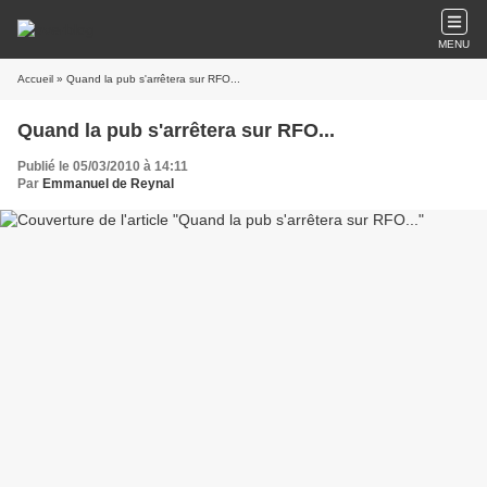
MENU
Accueil
» Quand la pub s'arrêtera sur RFO...
Quand la pub s'arrêtera sur RFO...
Publié le 05/03/2010 à 14:11
Par
Emmanuel de Reynal