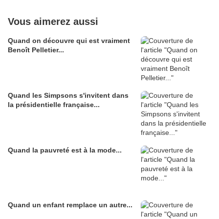
Vous aimerez aussi
Quand on découvre qui est vraiment
Benoît Pelletier...
Quand les Simpsons s'invitent dans
la présidentielle française...
Quand la pauvreté est à la mode...
Quand un enfant remplace un autre...