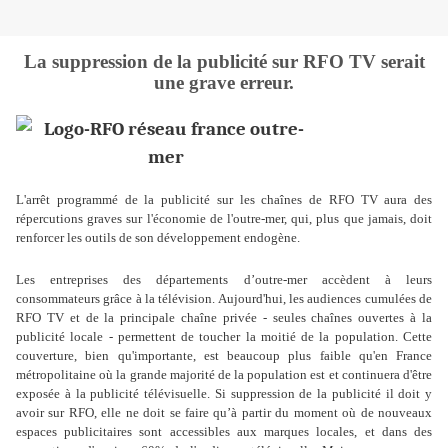
La suppression de la publicité sur RFO TV serait
une grave erreur.
L'arrêt programmé de la publicité sur les chaînes de RFO TV aura des
répercutions graves sur l'économie de l'outre-mer, qui, plus que jamais, doit
renforcer les outils de son développement endogène.
Les entreprises des départements d’outre-mer accèdent à leurs
consommateurs grâce à la télévision. Aujourd'hui, les audiences cumulées de
RFO TV et de la principale chaîne privée - seules chaînes ouvertes à la
publicité locale - permettent de toucher la moitié de la population. Cette
couverture, bien qu'importante, est beaucoup plus faible qu'en France
métropolitaine où la grande majorité de la population est et continuera d'être
exposée à la publicité télévisuelle. Si suppression de la publicité il doit y
avoir sur RFO, elle ne doit se faire qu’à partir du moment où de nouveaux
espaces publicitaires sont accessibles aux marques locales, et dans des