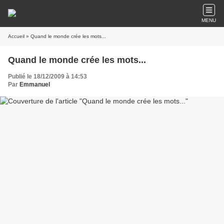
MENU
Accueil
» Quand le monde crée les mots...
Quand le monde crée les mots...
Publié le 18/12/2009 à 14:53
Par
Emmanuel