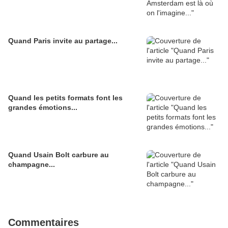
Quand Paris invite au partage...
Quand les petits formats font les
grandes émotions...
Quand Usain Bolt carbure au
champagne...
Commentaires