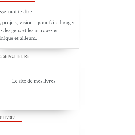
, projets, vision... pour faire bouger
ys, les gens et les marques en
nique et ailleurs...
ISSE-MOI TE LIRE
Le site de mes livres
S LIVRES