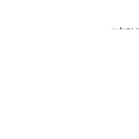
Pour le plaisir, vo