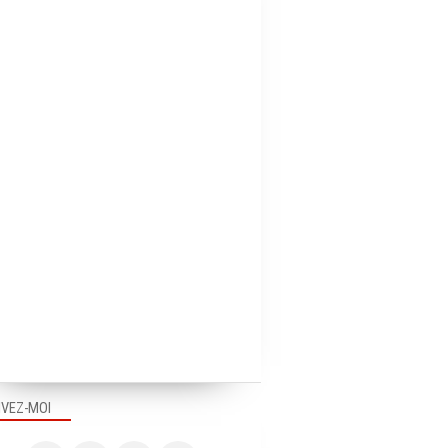
IVEZ-MOI