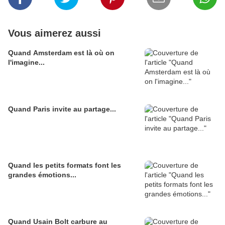
Vous aimerez aussi
Quand Amsterdam est là où on
l'imagine...
Quand Paris invite au partage...
Quand les petits formats font les
grandes émotions...
Quand Usain Bolt carbure au