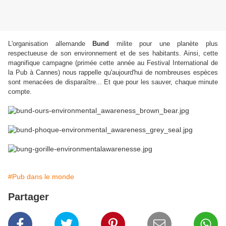
L'organisation allemande
Bund
milite pour une planète plus
respectueuse de son environnement et de ses habitants. Ainsi, cette
magnifique campagne (primée cette année au Festival International de
la Pub à Cannes) nous rappelle qu'aujourd'hui de nombreuses espèces
sont menacées de disparaître... Et que pour les sauver, chaque minute
compte.
#Pub dans le monde
Partager