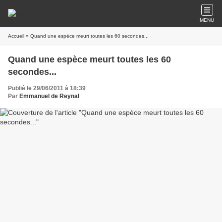
MENU
Accueil
» Quand une espèce meurt toutes les 60 secondes...
Quand une espèce meurt toutes les 60
secondes...
Publié le 29/06/2011 à 18:39
Par
Emmanuel de Reynal