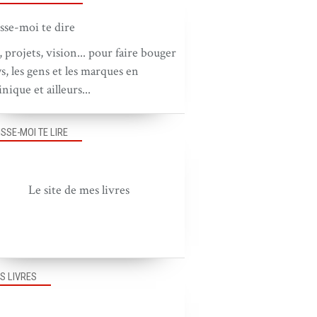
, projets, vision... pour faire bouger
ys, les gens et les marques en
nique et ailleurs...
ISSE-MOI TE LIRE
Le site de mes livres
S LIVRES