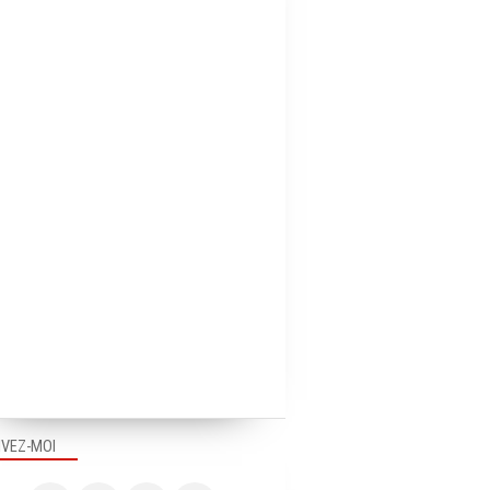
IVEZ-MOI