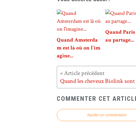
Quand Paris 
Quand Amsterda
au partage...
m est là où on l'im
agine...
COMMENTER CET ARTICL
Ajouter un commentaire