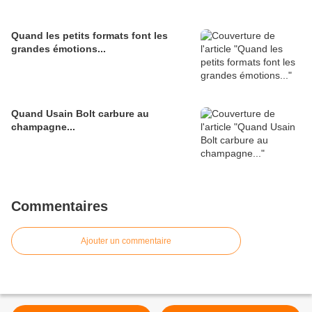
Quand les petits formats font les
grandes émotions...
Quand Usain Bolt carbure au
champagne...
Commentaires
Ajouter un commentaire