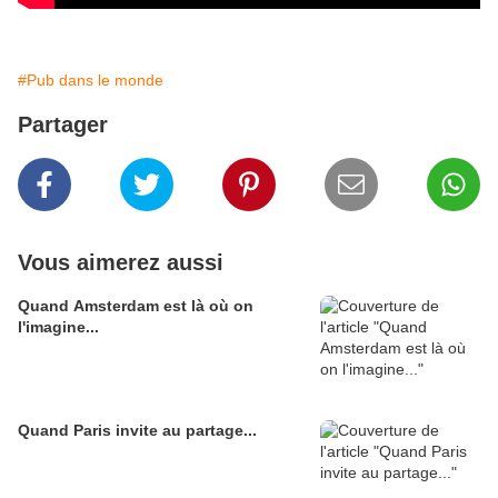
#Pub dans le monde
Partager
Vous aimerez aussi
Quand Amsterdam est là où on
l'imagine...
Quand Paris invite au partage...