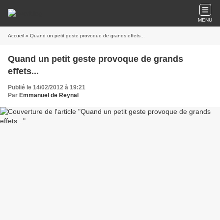
MENU
Accueil
» Quand un petit geste provoque de grands effets...
Quand un petit geste provoque de grands
effets...
Publié le 14/02/2012 à 19:21
Par
Emmanuel de Reynal