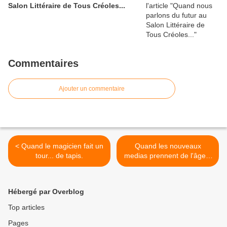
Salon Littéraire de Tous Créoles...
Commentaires
Ajouter un commentaire
< Quand le magicien fait un
Quand les nouveaux
tour... de tapis.
medias prennent de l'âge...
>
Hébergé par Overblog
Top articles
Pages