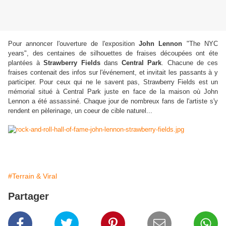
Pour annoncer l'ouverture de l'exposition
John Lennon
"The NYC
years", des centaines de silhouettes de fraises découpées ont éte
plantées à
Strawberry Fields
dans
Central Park
. Chacune de ces
fraises contenait des infos sur l'événement, et invitait les passants à y
participer. Pour ceux qui ne le savent pas, Strawberry Fields est un
mémorial situé à Central Park juste en face de la maison où John
Lennon a été assassiné. Chaque jour de nombreux fans de l'artiste s'y
rendent en pèlerinage, un coeur de cible naturel...
#Terrain & Viral
Partager