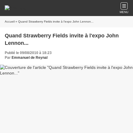
MENU
Accueil
» Quand Strawberry Fields invite à l'expo John Lennon...
Quand Strawberry Fields invite à l'expo John
Lennon...
Publié le 09/08/2010 à 18:23
Par
Emmanuel de Reynal