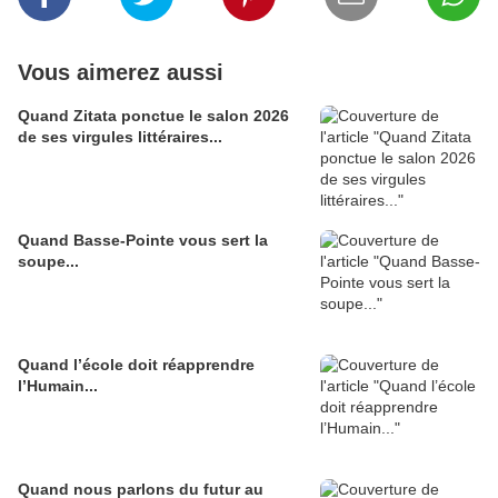
Vous aimerez aussi
Quand Zitata ponctue le salon 2026
de ses virgules littéraires...
Quand Basse-Pointe vous sert la
soupe...
Quand l’école doit réapprendre
l’Humain...
Quand nous parlons du futur au