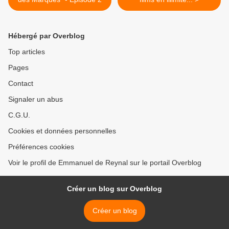
Hébergé par Overblog
Top articles
Pages
Contact
Signaler un abus
C.G.U.
Cookies et données personnelles
Préférences cookies
Voir le profil de Emmanuel de Reynal sur le portail Overblog
Créer un blog sur Overblog
Créer un blog