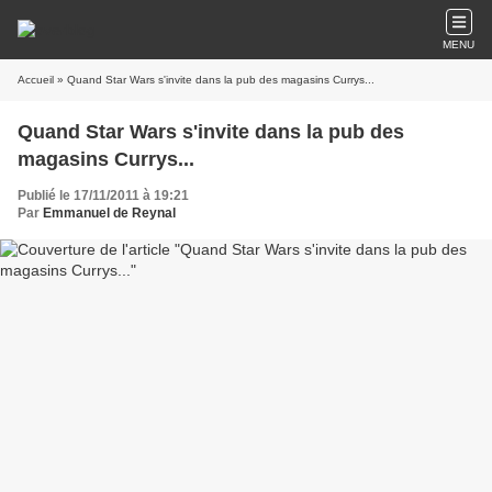
MENU
Accueil
» Quand Star Wars s'invite dans la pub des magasins Currys...
Quand Star Wars s'invite dans la pub des
magasins Currys...
Publié le 17/11/2011 à 19:21
Par
Emmanuel de Reynal