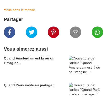
#Pub dans le monde
Partager
Vous aimerez aussi
Quand Amsterdam est là où on
l'imagine...
Quand Paris invite au partage...