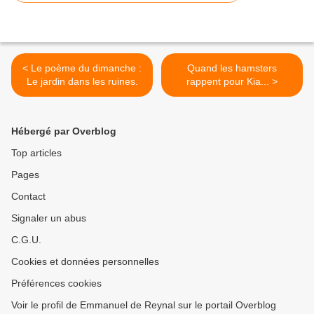
< Le poème du dimanche :
Quand les hamsters
Le jardin dans les ruines.
rappent pour Kia... >
Hébergé par Overblog
Top articles
Pages
Contact
Signaler un abus
C.G.U.
Cookies et données personnelles
Préférences cookies
Voir le profil de Emmanuel de Reynal sur le portail Overblog