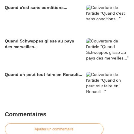
Quand c'est sans conditions...
Quand Schweppes glisse au pays
des merveilles...
Quand on peut tout faire en Renault...
Commentaires
Ajouter un commentaire