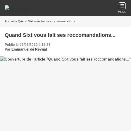
MENU
Accueil
» Quand Sixt vous fait ses roccomandations...
Quand Sixt vous fait ses roccomandations...
Publié le 06/06/2010 à 11:37
Par
Emmanuel de Reynal