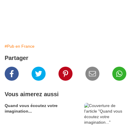
#Pub en France
Partager
Vous aimerez aussi
Quand vous écoutez votre
imagination...