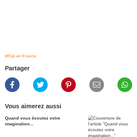
#Pub en France
Partager
Vous aimerez aussi
Quand vous écoutez votre
imagination...